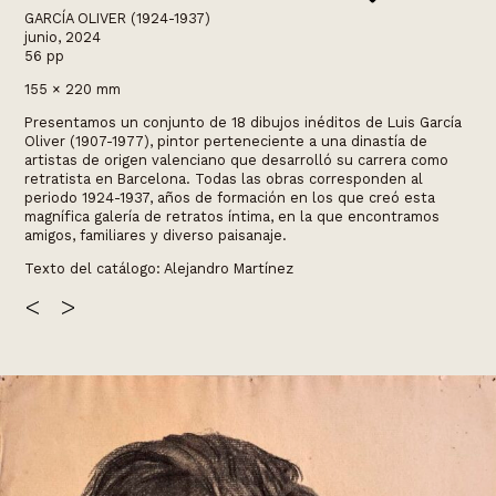
GARCÍA OLIVER (1924-1937)
junio, 2024
56 pp
155 × 220 mm
Presentamos un conjunto de 18 dibujos inéditos de Luis García
Oliver (1907-1977), pintor perteneciente a una dinastía de
artistas de origen valenciano que desarrolló su carrera como
retratista en Barcelona. Todas las obras corresponden al
periodo 1924-1937, años de formación en los que creó esta
magnífica galería de retratos íntima, en la que encontramos
amigos, familiares y diverso paisanaje.
Texto del catálogo: Alejandro Martínez
<
>