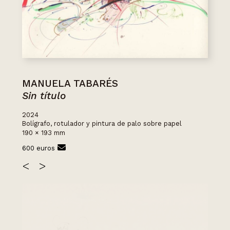
MANUELA TABARÉS
Sin título
2024
Bolígrafo, rotulador y pintura de palo sobre papel
190 × 193 mm
600 euros
<
>