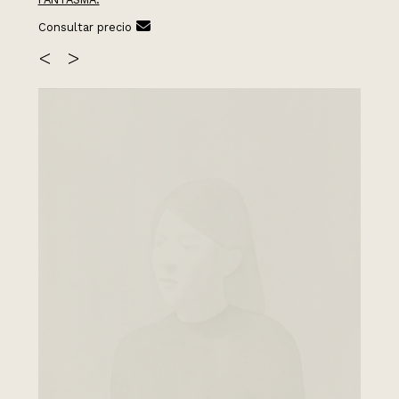
Consultar precio
<
>