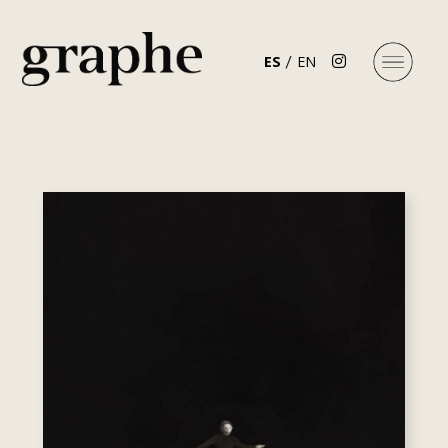
ES
EN