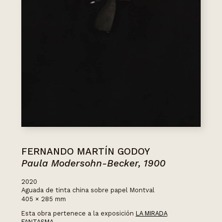
FERNANDO MARTÍN GODOY
Paula Modersohn-Becker, 1900
2020
Aguada de tinta china sobre papel Montval
405 × 285 mm
Esta obra pertenece a la exposición
LA MIRADA
FANTASMA.