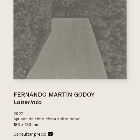
FERNANDO MARTÍN GODOY
Laberinto
2022
Aguada de tinta china sobre papel
183 x 133 mm
Consultar precio