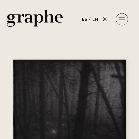
ES
EN