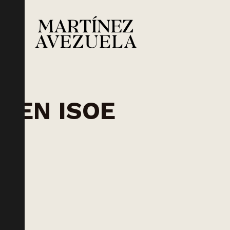
GEN ISOE