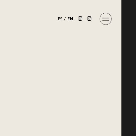
ES
EN