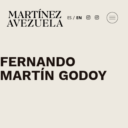
ES
EN
FERNANDO
MARTÍN GODOY